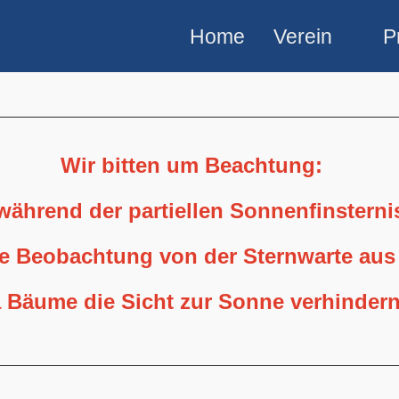
Home
Verein
P
Wir bitten um Beachtung:
 während der partiellen Sonnenfinstern
ne Beobachtung von der Sternwarte aus
 Bäume die Sicht zur Sonne verhindern