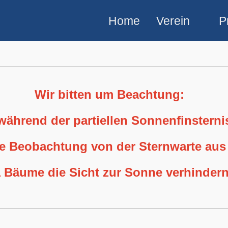
Home
Verein
P
Wir bitten um Beachtung:
 während der partiellen Sonnenfinstern
ne Beobachtung von der Sternwarte aus
 Bäume die Sicht zur Sonne verhindern