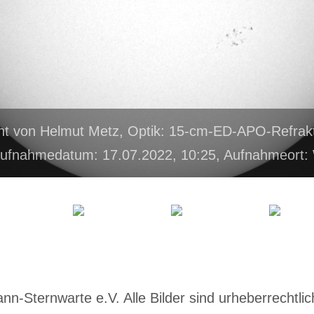
ht von Helmut Metz, Optik: 15-cm-ED-APO-Refrakt
ufnahmedatum: 17.07.2022, 10:25, Aufnahmeort
-Sternwarte e.V. Alle Bilder sind urheberrechtlich