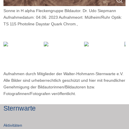
Sonne in H alpha Fleckengruppe Bildautor. Dr. Udo Siepmann
Aufnahmedatum: 04.06. 2023 Aufnahmeort: Mülheim/Ruhr Optik:
TS 115 Photoline Daystar Quark Chrom.,
Kamera: ZWO ASI 174MM.
Aufnahmen durch Mitglieder der Walter-Hohmann-Sternwarte e.V.
Alle Bilder sind urheberrechtlich geschützt und hier mit freundlicher
Genehmigung der Bildautorinnen/Bildautoren bzw.
Fotografinnen/Fotografen veröffentlicht.
Sternwarte
Aktivitäten