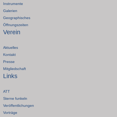
Instrumente
Galerien
Geographisches
Öffnungszeiten
Verein
Aktuelles
Kontakt
Presse
Mitgliedschaft
Links
ATT
Sterne funkeln
Veröffentlichungen
Vorträge