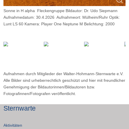
Sonne in H alpha Fleckengruppe Bildautor: Dr. Udo Siepmann
Aufnahmedatum: 30.4.2026 Aufnahmeort: Mülheim/Ruhr Optik:
Lunt LS 60 Kamera: Player One Neptune M Belichtung: 2000
Frames, davon 11 %.
Aufnahmen durch Mitglieder der Walter-Hohmann-Sternwarte e.V.
Alle Bilder sind urheberrechtlich geschützt und hier mit freundlicher
Genehmigung der Bildautorinnen/Bildautoren bzw.
Fotografinnen/Fotografen veröffentlicht.
Sternwarte
Aktivitäten