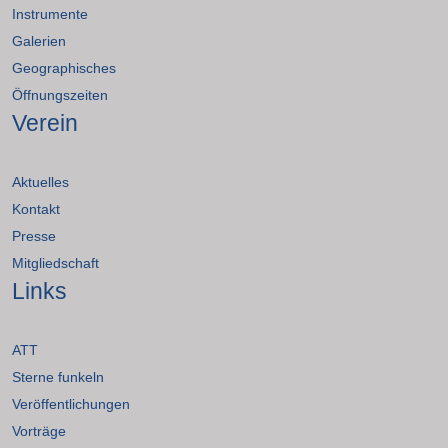
Instrumente
Galerien
Geographisches
Öffnungszeiten
Verein
Aktuelles
Kontakt
Presse
Mitgliedschaft
Links
ATT
Sterne funkeln
Veröffentlichungen
Vorträge