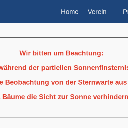
Home
Verein
P
Wir bitten um Beachtung:
 während der partiellen Sonnenfinstern
ne Beobachtung von der Sternwarte aus
 Bäume die Sicht zur Sonne verhindern