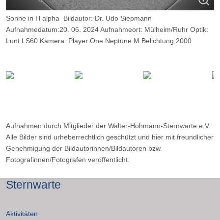
Sonne in H alpha Bildautor: Dr. Udo Siepmann
Aufnahmedatum:20. 06. 2024 Aufnahmeort: Mülheim/Ruhr Optik:
Lunt LS60 Kamera: Player One Neptune M Belichtung 2000
Frames, davon 8%.
Aufnahmen durch Mitglieder der Walter-Hohmann-Sternwarte e.V.
Alle Bilder sind urheberrechtlich geschützt und hier mit freundlicher
Genehmigung der Bildautorinnen/Bildautoren bzw.
Fotografinnen/Fotografen veröffentlicht.
Sternwarte
Aktivitäten