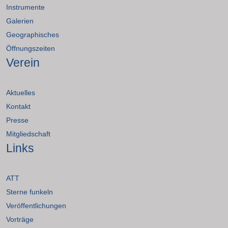
Instrumente
Galerien
Geographisches
Öffnungszeiten
Verein
Aktuelles
Kontakt
Presse
Mitgliedschaft
Links
ATT
Sterne funkeln
Veröffentlichungen
Vorträge