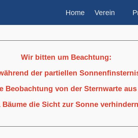
Home
Verein
P
Wir bitten um Beachtung:
 während der partiellen Sonnenfinstern
ne Beobachtung von der Sternwarte aus
 Bäume die Sicht zur Sonne verhindern