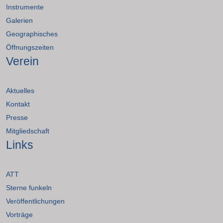
Instrumente
Galerien
Geographisches
Öffnungszeiten
Verein
Aktuelles
Kontakt
Presse
Mitgliedschaft
Links
ATT
Sterne funkeln
Veröffentlichungen
Vorträge