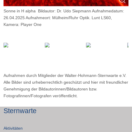
Sonne in H alpha Bildautor: Dr. Udo Siepmann Aufnahmedatum:
26.04.2025 Aufnahmeort: Mülheim/Ruhr Optik. Lunt LS60,
Kamera: Player One
Neptune M, Belichtung: 2000 Frames, davon 11%.
Aufnahmen durch Mitglieder der Walter-Hohmann-Sternwarte e.V.
Alle Bilder sind urheberrechtlich geschützt und hier mit freundlicher
Genehmigung der Bildautorinnen/Bildautoren bzw.
Fotografinnen/Fotografen veröffentlicht.
Sternwarte
Aktivitäten