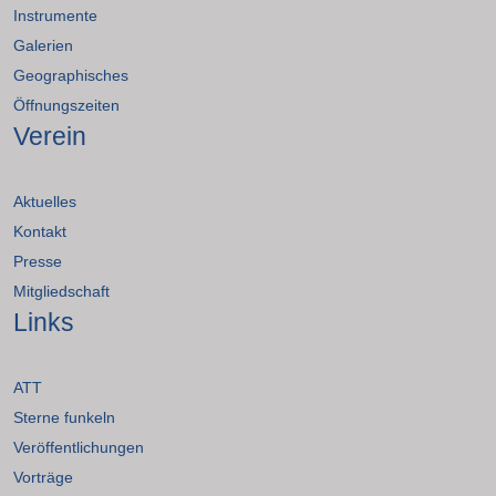
Instrumente
Galerien
Geographisches
Öffnungszeiten
Verein
Aktuelles
Kontakt
Presse
Mitgliedschaft
Links
ATT
Sterne funkeln
Veröffentlichungen
Vorträge