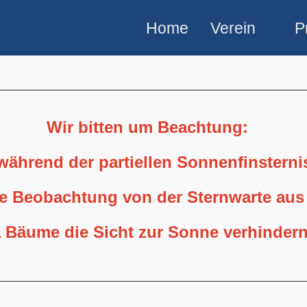
Home
Verein
P
Wir bitten um Beachtung:
 während der partiellen Sonnenfinstern
ne Beobachtung von der Sternwarte aus
 Bäume die Sicht zur Sonne verhindern