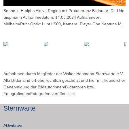
Sonne in H alpha Aktive Region mit Protuberanz Bildautor: Dr. Udo
Siepmann Aufnahmedatum: 14.05.2024 Aufnahmeort:
Mülheim/Ruhr Optik: Lunt LS60, Kamera: Player One Neptune M,
Belichtung: 2000 Frames, davon 9%.
Aufnahmen durch Mitglieder der Walter-Hohmann-Sternwarte e.V.
Alle Bilder sind urheberrechtlich geschützt und hier mit freundlicher
Genehmigung der Bildautorinnen/Bildautoren bzw.
Fotografinnen/Fotografen veröffentlicht.
Sternwarte
Aktivitäten