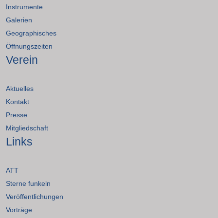
Instrumente
Galerien
Geographisches
Öffnungszeiten
Verein
Aktuelles
Kontakt
Presse
Mitgliedschaft
Links
ATT
Sterne funkeln
Veröffentlichungen
Vorträge