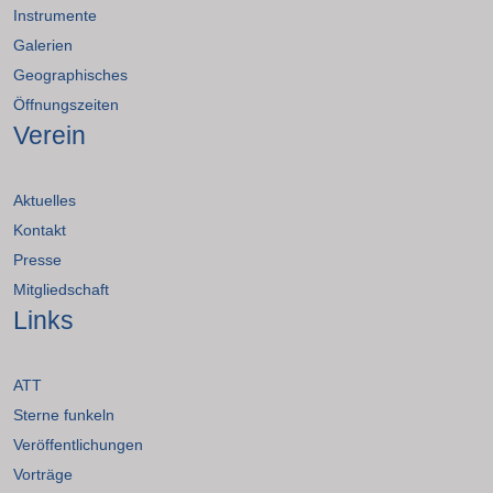
Instrumente
Galerien
Geographisches
Öffnungszeiten
Verein
Aktuelles
Kontakt
Presse
Mitgliedschaft
Links
ATT
Sterne funkeln
Veröffentlichungen
Vorträge