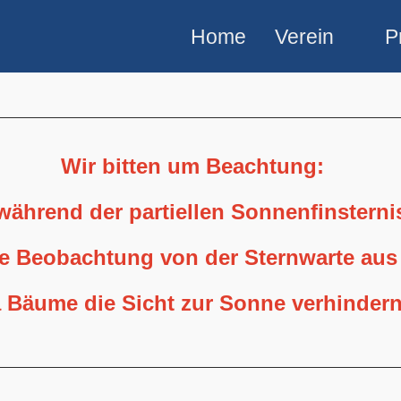
Home
Verein
P
Wir bitten um Beachtung:
 während der partiellen Sonnenfinstern
ne Beobachtung von der Sternwarte aus
 Bäume die Sicht zur Sonne verhindern