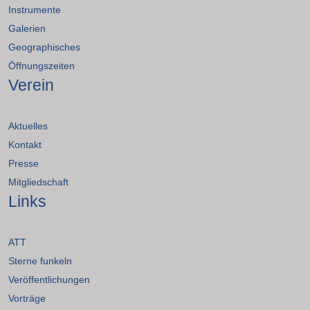
Instrumente
Galerien
Geographisches
Öffnungszeiten
Verein
Aktuelles
Kontakt
Presse
Mitgliedschaft
Links
ATT
Sterne funkeln
Veröffentlichungen
Vorträge