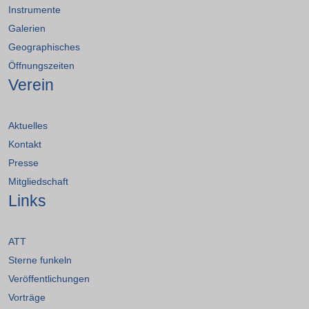
Instrumente
Galerien
Geographisches
Öffnungszeiten
Verein
Aktuelles
Kontakt
Presse
Mitgliedschaft
Links
ATT
Sterne funkeln
Veröffentlichungen
Vorträge