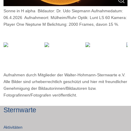
Sonne in H alpha Bildautor: Dr. Udo Siepmann Aufnahmedatum:
06.4.2026 Aufnahmeort: Mülheim/Ruhr Optik: Lunt LS 60 Kamera:
Player One Neptune M Belichtung: 2000 Frames, davon 15 %.
Aufnahmen durch Mitglieder der Walter-Hohmann-Sternwarte e.V.
Alle Bilder sind urheberrechtlich geschützt und hier mit freundlicher
Genehmigung der Bildautorinnen/Bildautoren bzw.
Fotografinnen/Fotografen veröffentlicht.
Sternwarte
Aktivitäten