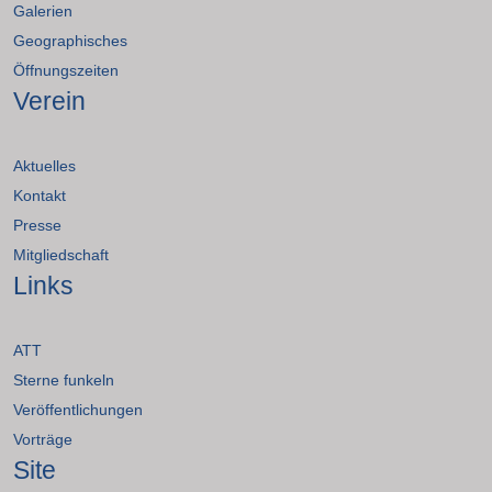
Galerien
Geographisches
Öffnungszeiten
Verein
Aktuelles
Kontakt
Presse
Mitgliedschaft
Links
ATT
Sterne funkeln
Veröffentlichungen
Vorträge
Site