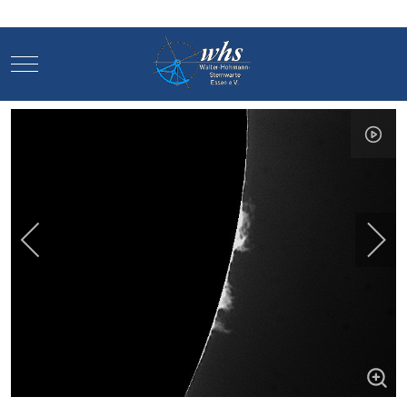
Mobile Menu Toggle
Mobile Menu Toggle