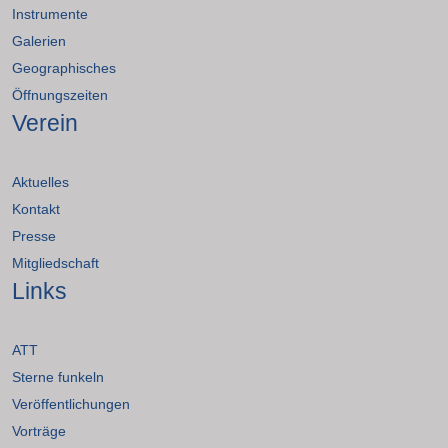
Instrumente
Galerien
Geographisches
Öffnungszeiten
Verein
Aktuelles
Kontakt
Presse
Mitgliedschaft
Links
ATT
Sterne funkeln
Veröffentlichungen
Vorträge