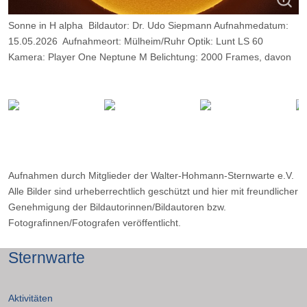
Sonne in H alpha Bildautor: Dr. Udo Siepmann Aufnahmedatum:
15.05.2026 Aufnahmeort: Mülheim/Ruhr Optik: Lunt LS 60
Kamera: Player One Neptune M Belichtung: 2000 Frames, davon
12 %.
Aufnahmen durch Mitglieder der Walter-Hohmann-Sternwarte e.V.
Alle Bilder sind urheberrechtlich geschützt und hier mit freundlicher
Genehmigung der Bildautorinnen/Bildautoren bzw.
Fotografinnen/Fotografen veröffentlicht.
Sternwarte
Aktivitäten