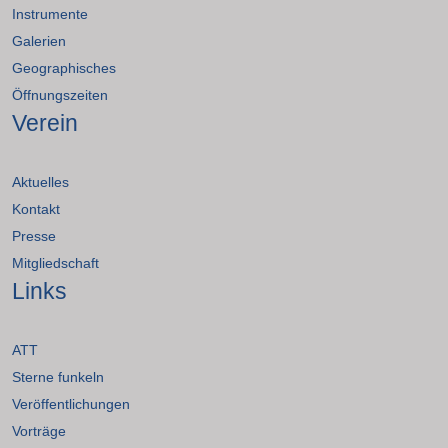
Instrumente
Galerien
Geographisches
Öffnungszeiten
Verein
Aktuelles
Kontakt
Presse
Mitgliedschaft
Links
ATT
Sterne funkeln
Veröffentlichungen
Vorträge