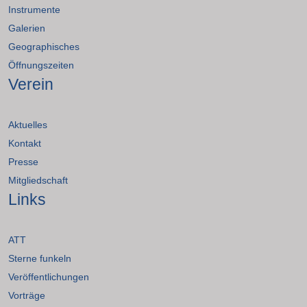
Instrumente
Galerien
Geographisches
Öffnungszeiten
Verein
Aktuelles
Kontakt
Presse
Mitgliedschaft
Links
ATT
Sterne funkeln
Veröffentlichungen
Vorträge