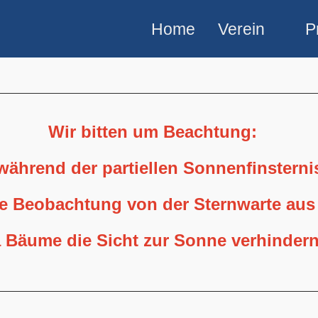
Home
Verein
P
Wir bitten um Beachtung:
 während der partiellen Sonnenfinstern
ne Beobachtung von der Sternwarte aus
 Bäume die Sicht zur Sonne verhindern