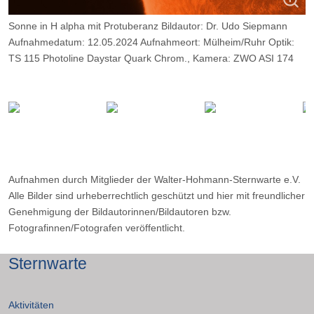
Sonne in H alpha mit Protuberanz Bildautor: Dr. Udo Siepmann
Aufnahmedatum: 12.05.2024 Aufnahmeort: Mülheim/Ruhr Optik:
TS 115 Photoline Daystar Quark Chrom., Kamera: ZWO ASI 174
MM,
Belichtung: 2000 Frames, davon 10%.
Aufnahmen durch Mitglieder der Walter-Hohmann-Sternwarte e.V.
Alle Bilder sind urheberrechtlich geschützt und hier mit freundlicher
Genehmigung der Bildautorinnen/Bildautoren bzw.
Fotografinnen/Fotografen veröffentlicht.
Sternwarte
Aktivitäten