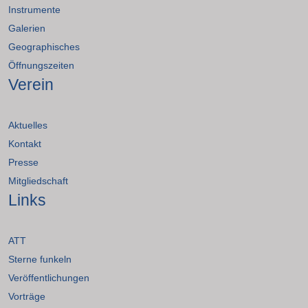
Instrumente
Galerien
Geographisches
Öffnungszeiten
Verein
Aktuelles
Kontakt
Presse
Mitgliedschaft
Links
ATT
Sterne funkeln
Veröffentlichungen
Vorträge