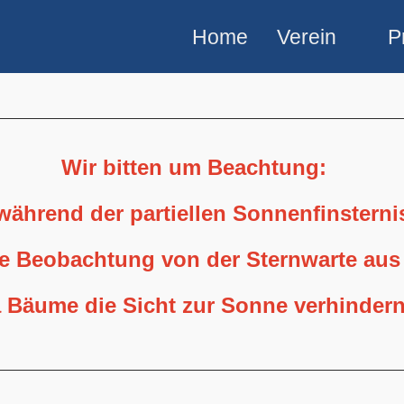
Home
Verein
P
Wir bitten um Beachtung:
 während der partiellen Sonnenfinstern
ne Beobachtung von der Sternwarte aus
 Bäume die Sicht zur Sonne verhindern