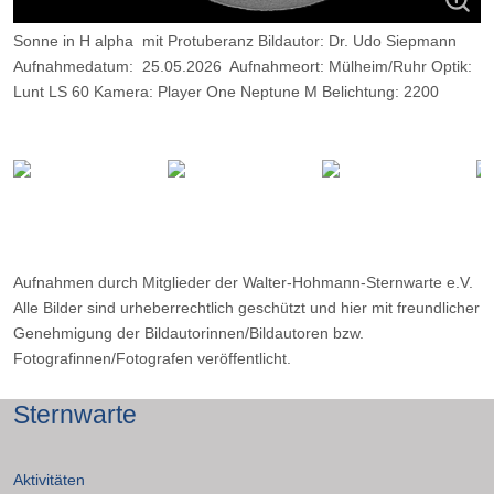
Sonne in H alpha mit Protuberanz Bildautor: Dr. Udo Siepmann
Aufnahmedatum: 25.05.2026 Aufnahmeort: Mülheim/Ruhr Optik:
Lunt LS 60 Kamera: Player One Neptune M Belichtung: 2200
Frames, davon 9 %.
Aufnahmen durch Mitglieder der Walter-Hohmann-Sternwarte e.V.
Alle Bilder sind urheberrechtlich geschützt und hier mit freundlicher
Genehmigung der Bildautorinnen/Bildautoren bzw.
Fotografinnen/Fotografen veröffentlicht.
Sternwarte
Aktivitäten