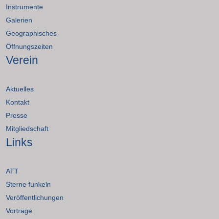
Instrumente
Galerien
Geographisches
Öffnungszeiten
Verein
Aktuelles
Kontakt
Presse
Mitgliedschaft
Links
ATT
Sterne funkeln
Veröffentlichungen
Vorträge