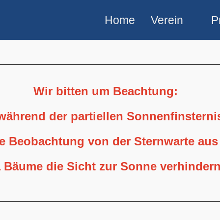
Home
Verein
P
Wir bitten um Beachtung:
 während der partiellen Sonnenfinstern
ne Beobachtung von der Sternwarte aus
 Bäume die Sicht zur Sonne verhindern