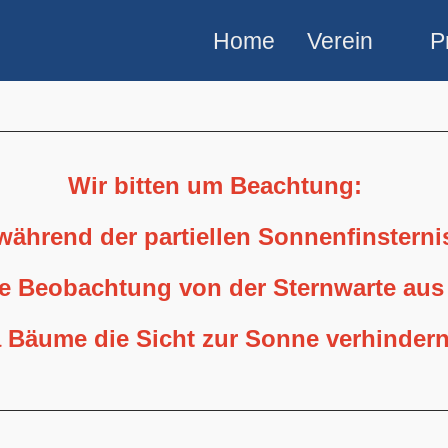
Home
Verein
P
Wir bitten um Beachtung:
 während der partiellen Sonnenfinstern
ne Beobachtung von der Sternwarte aus
 Bäume die Sicht zur Sonne verhindern