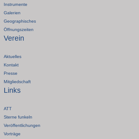
Instrumente
Galerien
Geographisches
Öffnungszeiten
Verein
Aktuelles
Kontakt
Presse
Mitgliedschaft
Links
ATT
Sterne funkeln
Veröffentlichungen
Vorträge