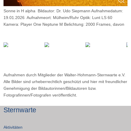
Sonne in H alpha Bildautor: Dr. Udo Siepmann Aufnahmedatum:
19.01.2026 Aufnahmeort: Mülheim/Ruhr Optik: Lunt LS 60
Kamera: Player One Neptune M Belichtung: 2000 Frames, davon
13%.
Aufnahmen durch Mitglieder der Walter-Hohmann-Sternwarte e.V.
Alle Bilder sind urheberrechtlich geschützt und hier mit freundlicher
Genehmigung der Bildautorinnen/Bildautoren bzw.
Fotografinnen/Fotografen veröffentlicht.
Sternwarte
Aktivitäten