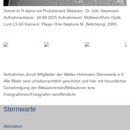
Sonne in H alpha mit Protuberanz Bildautor: Dr. Udo Siepmann
Aufnahmedatum: 18.08.2025 Aufnahmeort: Mülheim/Ruhr Optik:
Lunt LS 60 Kamera: Player One Neptune M, Belichtung: 2000
Frames, davon 12%.
Aufnahmen durch Mitglieder der Walter-Hohmann-Sternwarte e.V.
Alle Bilder sind urheberrechtlich geschützt und hier mit freundlicher
Genehmigung der Bildautorinnen/Bildautoren bzw.
Fotografinnen/Fotografen veröffentlicht.
Sternwarte
Aktivitäten