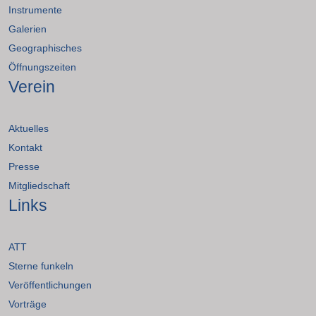
Instrumente
Galerien
Geographisches
Öffnungszeiten
Verein
Aktuelles
Kontakt
Presse
Mitgliedschaft
Links
ATT
Sterne funkeln
Veröffentlichungen
Vorträge