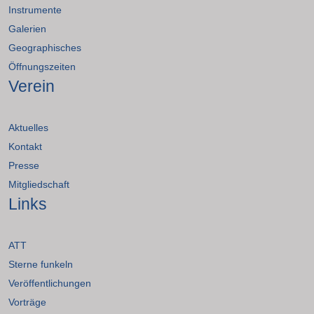
Instrumente
Galerien
Geographisches
Öffnungszeiten
Verein
Aktuelles
Kontakt
Presse
Mitgliedschaft
Links
ATT
Sterne funkeln
Veröffentlichungen
Vorträge