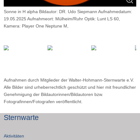
Sonne in H alpha Bildautor: DR. Udo Siepmann Aufnahmedatum:
19.05.2025 Aufnahmeort: Mülheim/Ruhr Optik: Lunt LS 60,
Kamera: Player One Neptune M,
Belichtung; 2000 Frames, davon 14%
Aufnahmen durch Mitglieder der Walter-Hohmann-Sternwarte e.V.
Alle Bilder sind urheberrechtlich geschützt und hier mit freundlicher
Genehmigung der Bildautorinnen/Bildautoren bzw.
Fotografinnen/Fotografen veröffentlicht.
Sternwarte
Aktivitäten