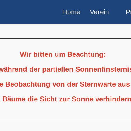
Home
Verein
P
Wir bitten um Beachtung:
 während der partiellen Sonnenfinstern
ne Beobachtung von der Sternwarte aus
 Bäume die Sicht zur Sonne verhindern