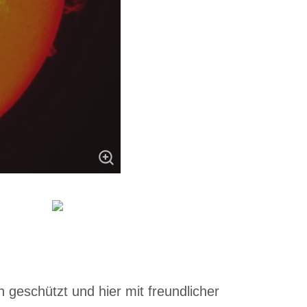
 geschützt und hier mit freundlicher