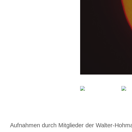
Aufnahmen durch Mitglieder der Walter-Hohmann