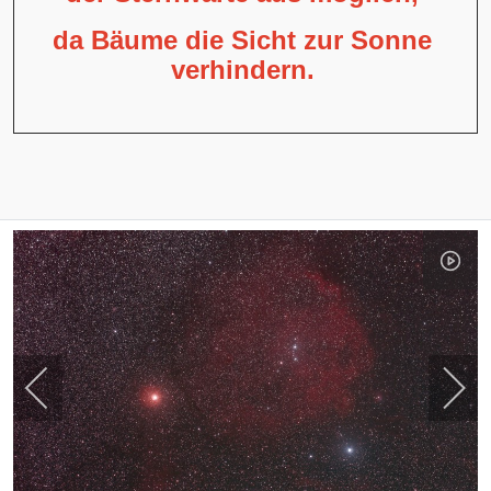
da Bäume die Sicht zur Sonne
verhindern.