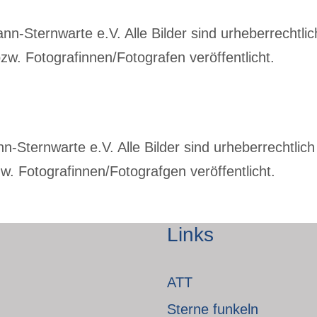
-Sternwarte e.V. Alle Bilder sind urheberrechtlich
w. Fotografinnen/Fotografen veröffentlicht.
Sternwarte e.V. Alle Bilder sind urheberrechtlich 
. Fotografinnen/Fotografgen veröffentlicht.
Links
ATT
Sterne funkeln