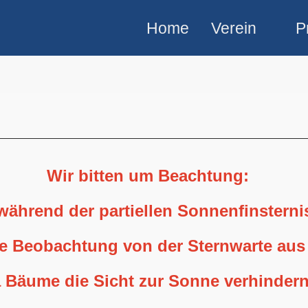
Home
Verein
P
Wir bitten um Beachtung:
 während der partiellen Sonnenfinstern
ne Beobachtung von der Sternwarte aus
 Bäume die Sicht zur Sonne verhindern