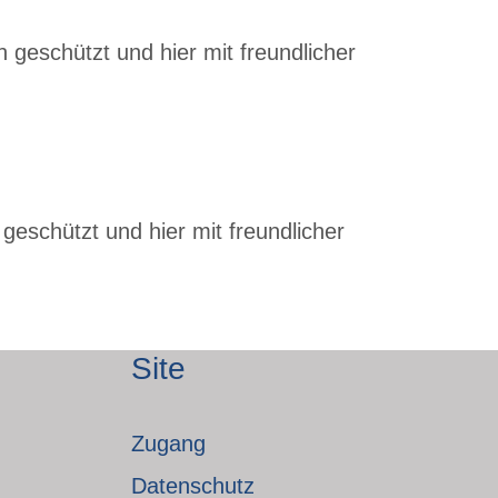
 geschützt und hier mit freundlicher
geschützt und hier mit freundlicher
Site
Zugang
Datenschutz