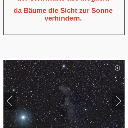
da Bäume die Sicht zur Sonne
verhindern.