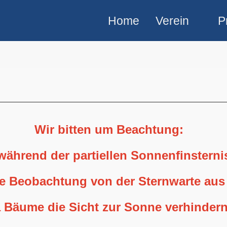
Home
Verein
P
Wir bitten um Beachtung:
 während der partiellen Sonnenfinstern
ne Beobachtung von der Sternwarte aus
 Bäume die Sicht zur Sonne verhindern