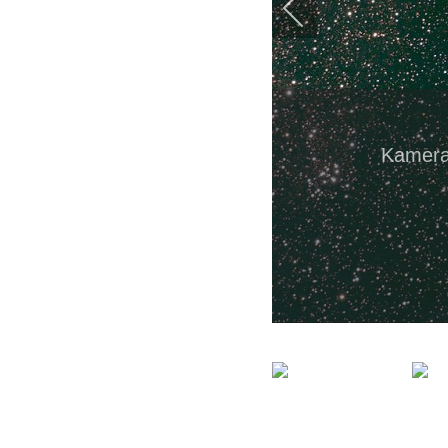
Kamera