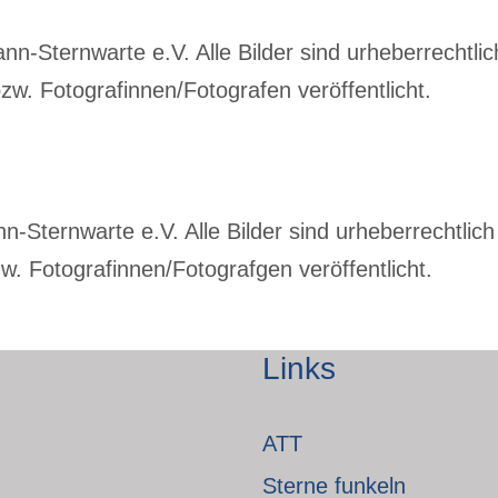
-Sternwarte e.V. Alle Bilder sind urheberrechtlich
w. Fotografinnen/Fotografen veröffentlicht.
Sternwarte e.V. Alle Bilder sind urheberrechtlich 
. Fotografinnen/Fotografgen veröffentlicht.
Links
ATT
Sterne funkeln