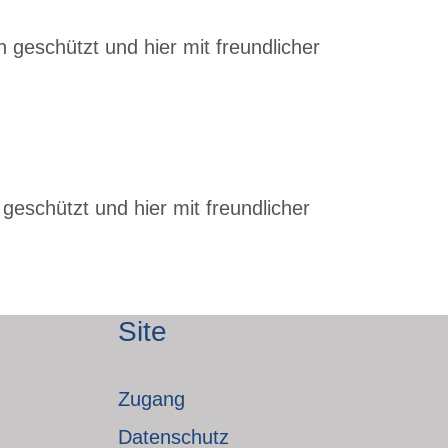
 geschützt und hier mit freundlicher
geschützt und hier mit freundlicher
Site
Zugang
Datenschutz