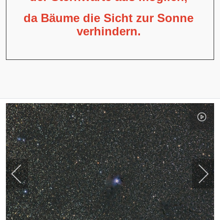
da Bäume die Sicht zur Sonne
verhindern.