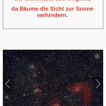
da Bäume die Sicht zur Sonne
verhindern.