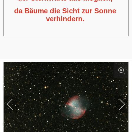
da Bäume die Sicht zur Sonne
verhindern.