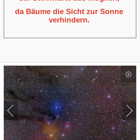
da Bäume die Sicht zur Sonne
verhindern.