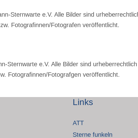
-Sternwarte e.V. Alle Bilder sind urheberrechtlich
w. Fotografinnen/Fotografen veröffentlicht.
Sternwarte e.V. Alle Bilder sind urheberrechtlich 
. Fotografinnen/Fotografgen veröffentlicht.
Links
ATT
Sterne funkeln