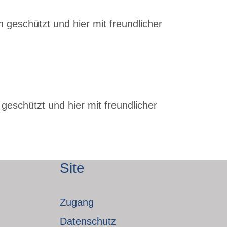
 geschützt und hier mit freundlicher
geschützt und hier mit freundlicher
Site
Zugang
Datenschutz