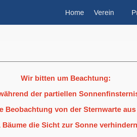
Home
Verein
P
Wir bitten um Beachtung:
 während der partiellen Sonnenfinstern
ne Beobachtung von der Sternwarte aus
 Bäume die Sicht zur Sonne verhindern