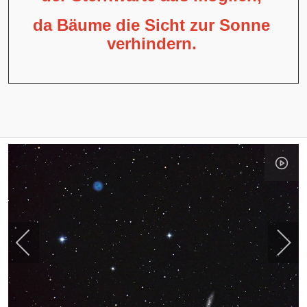
da Bäume die Sicht zur Sonne
verhindern.