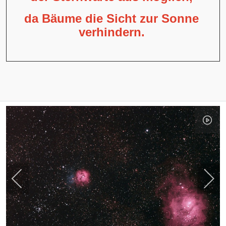
da Bäume die Sicht zur Sonne
verhindern.