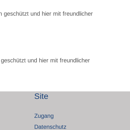
 geschützt und hier mit freundlicher
geschützt und hier mit freundlicher
Site
Zugang
Datenschutz