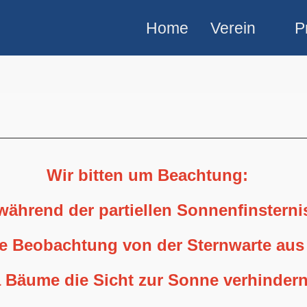
Home
Verein
P
Wir bitten um Beachtung:
 während der partiellen Sonnenfinstern
ne Beobachtung von der Sternwarte aus
 Bäume die Sicht zur Sonne verhindern