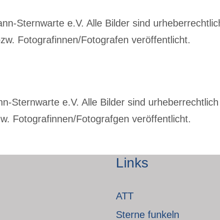
-Sternwarte e.V. Alle Bilder sind urheberrechtlich
w. Fotografinnen/Fotografen veröffentlicht.
Sternwarte e.V. Alle Bilder sind urheberrechtlich 
. Fotografinnen/Fotografgen veröffentlicht.
Links
ATT
Sterne funkeln