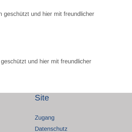
 geschützt und hier mit freundlicher
geschützt und hier mit freundlicher
Site
Zugang
Datenschutz