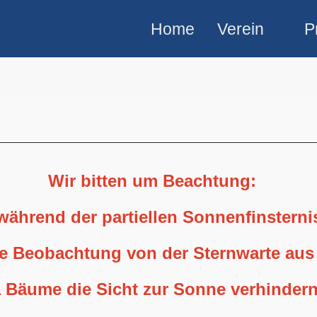
Home
Verein
P
Wir bitten um Beachtung:
 während der partiellen Sonnenfinstern
ne Beobachtung von der Sternwarte aus
 Bäume die Sicht zur Sonne verhindern