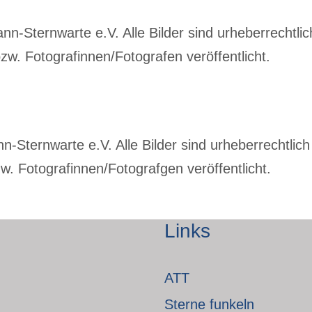
-Sternwarte e.V. Alle Bilder sind urheberrechtlich
w. Fotografinnen/Fotografen veröffentlicht.
Sternwarte e.V. Alle Bilder sind urheberrechtlich 
. Fotografinnen/Fotografgen veröffentlicht.
Links
ATT
Sterne funkeln