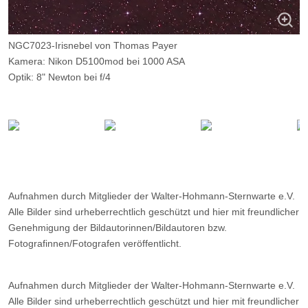
NGC7023-Irisnebel von Thomas Payer
Kamera: Nikon D5100mod bei 1000 ASA
Optik: 8" Newton bei f/4
Belichtungszeit: 30 x 3min
Filter: CLS-Filter
Ort: Wilkenberg
Datum: 21.08.2015
Aufnahmen durch Mitglieder der Walter-Hohmann-Sternwarte e.V.
Alle Bilder sind urheberrechtlich geschützt und hier mit freundlicher
Genehmigung der Bildautorinnen/Bildautoren bzw.
Fotografinnen/Fotografen veröffentlicht.
Aufnahmen durch Mitglieder der Walter-Hohmann-Sternwarte e.V.
Alle Bilder sind urheberrechtlich geschützt und hier mit freundlicher