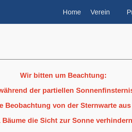
Home
Verein
P
Wir bitten um Beachtung:
 während der partiellen Sonnenfinstern
ne Beobachtung von der Sternwarte aus
 Bäume die Sicht zur Sonne verhindern