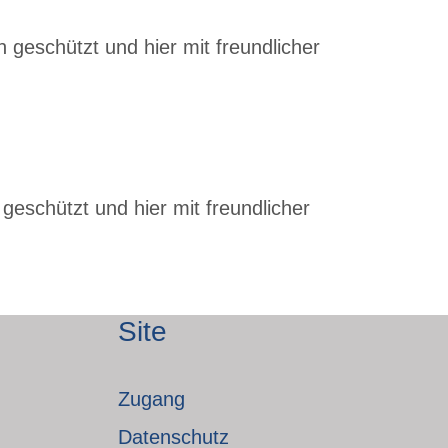
 geschützt und hier mit freundlicher
geschützt und hier mit freundlicher
Site
Zugang
Datenschutz