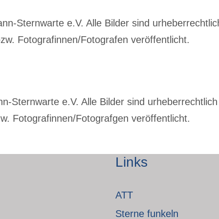
-Sternwarte e.V. Alle Bilder sind urheberrechtlich
w. Fotografinnen/Fotografen veröffentlicht.
Sternwarte e.V. Alle Bilder sind urheberrechtlich 
. Fotografinnen/Fotografgen veröffentlicht.
Links
ATT
Sterne funkeln