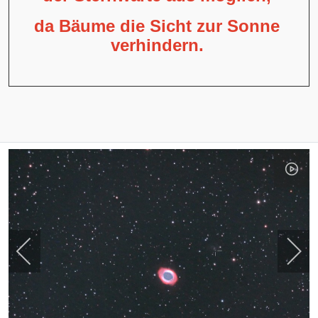
da Bäume die Sicht zur Sonne
verhindern.