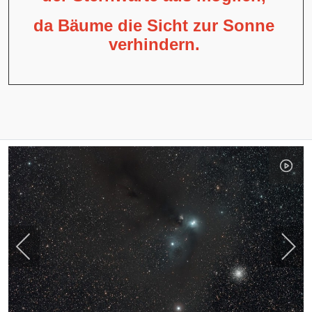
da Bäume die Sicht zur Sonne
verhindern.