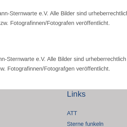
-Sternwarte e.V. Alle Bilder sind urheberrechtlich
w. Fotografinnen/Fotografen veröffentlicht.
Sternwarte e.V. Alle Bilder sind urheberrechtlich 
. Fotografinnen/Fotografgen veröffentlicht.
Links
ATT
Sterne funkeln