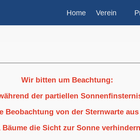
Home
Verein
P
Wir bitten um Beachtung:
 während der partiellen Sonnenfinstern
ne Beobachtung von der Sternwarte aus
 Bäume die Sicht zur Sonne verhindern