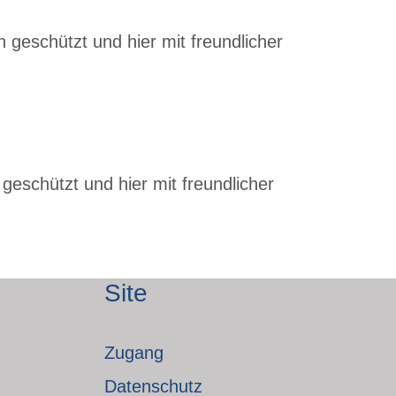
 geschützt und hier mit freundlicher
geschützt und hier mit freundlicher
Site
Zugang
Datenschutz