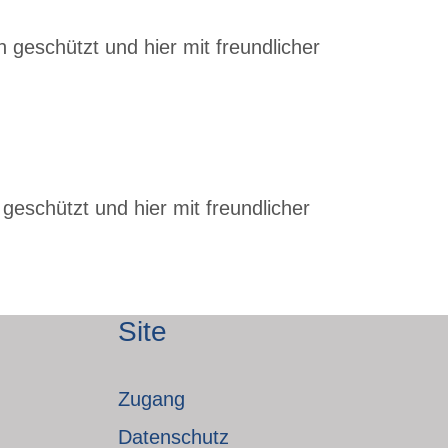
 geschützt und hier mit freundlicher
geschützt und hier mit freundlicher
Site
Zugang
Datenschutz