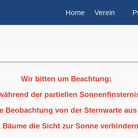
Home
Verein
P
Wir bitten um Beachtung:
 während der partiellen Sonnenfinstern
ne Beobachtung von der Sternwarte aus
 Bäume die Sicht zur Sonne verhindern