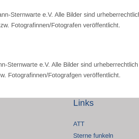
-Sternwarte e.V. Alle Bilder sind urheberrechtlich
w. Fotografinnen/Fotografen veröffentlicht.
Sternwarte e.V. Alle Bilder sind urheberrechtlich 
. Fotografinnen/Fotografgen veröffentlicht.
Links
ATT
Sterne funkeln