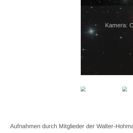
Kamera: 
Aufnahmen durch Mitglieder der Walter-Hohmann