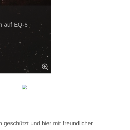
m auf EQ-6
 geschützt und hier mit freundlicher