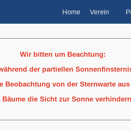
Home
Verein
P
Wir bitten um Beachtung:
 während der partiellen Sonnenfinstern
ne Beobachtung von der Sternwarte aus
 Bäume die Sicht zur Sonne verhindern