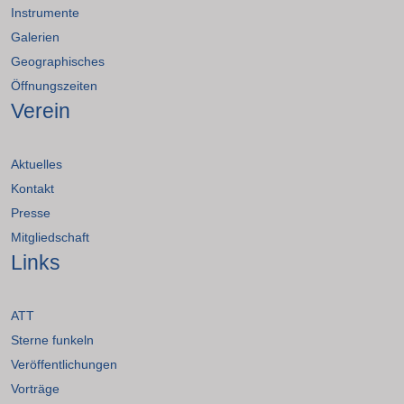
Instrumente
Galerien
Geographisches
Öffnungszeiten
Verein
Aktuelles
Kontakt
Presse
Mitgliedschaft
Links
ATT
Sterne funkeln
Veröffentlichungen
Vorträge